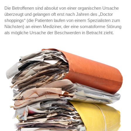
Die Betroffenen sind absolut von einer organischen Ursache
überzeugt und gelangen oft erst nach Jahren des „Doctor
shoppings“ (die Patienten laufen von einem Spezialisten zum
Nächsten) an einen Mediziner, der eine somatoforme Störung
als mögliche Ursache der Beschwerden in Betracht zieht.