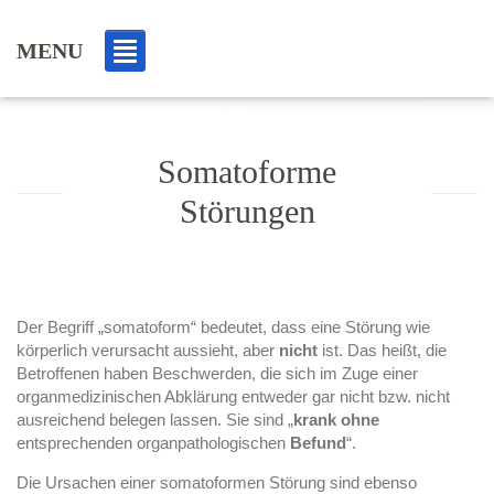
MENU
Somatoforme
Störungen
Der Begriff „somatoform“ bedeutet, dass eine Störung wie
körperlich verursacht aussieht, aber
nicht
ist. Das heißt, die
Betroffenen haben Beschwerden, die sich im Zuge einer
organmedizinischen Abklärung entweder gar nicht bzw. nicht
ausreichend belegen lassen. Sie sind „
krank ohne
entsprechenden organpathologischen
Befund
“.
Die Ursachen einer somatoformen Störung sind ebenso