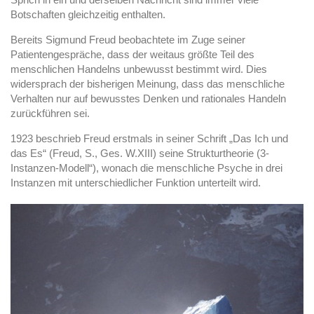
Botschaften gleichzeitig enthalten.
Bereits Sigmund Freud beobachtete im Zuge seiner
Patientengespräche, dass der weitaus größte Teil des
menschlichen Handelns unbewusst bestimmt wird. Dies
widersprach der bisherigen Meinung, dass das menschliche
Verhalten nur auf bewusstes Denken und rationales Handeln
zurückführen sei.
1923 beschrieb Freud erstmals in seiner Schrift „Das Ich und
das Es“ (Freud, S., Ges. W.XIII) seine Strukturtheorie (3-
Instanzen-Modell“), wonach die menschliche Psyche in drei
Instanzen mit unterschiedlicher Funktion unterteilt wird.