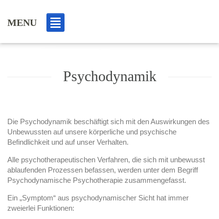
MENU
Psychodynamik
Die Psychodynamik beschäftigt sich mit den Auswirkungen des
Unbewussten auf unsere körperliche und psychische
Befindlichkeit und auf unser Verhalten.
Alle psychotherapeutischen Verfahren, die sich mit unbewusst
ablaufenden Prozessen befassen, werden unter dem Begriff
Psychodynamische Psychotherapie zusammengefasst.
Ein „Symptom“ aus psychodynamischer Sicht hat immer
zweierlei Funktionen: